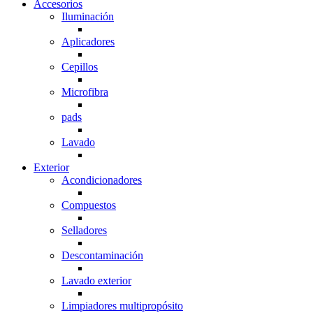
Accesorios
Iluminación
Aplicadores
Cepillos
Microfibra
pads
Lavado
Exterior
Acondicionadores
Compuestos
Selladores
Descontaminación
Lavado exterior
Limpiadores multipropósito