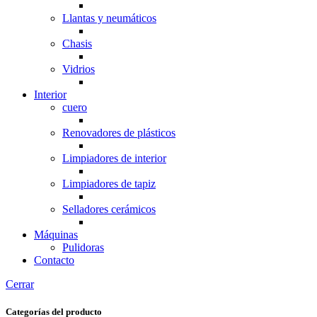
Llantas y neumáticos
Chasis
Vidrios
Interior
cuero
Renovadores de plásticos
Limpiadores de interior
Limpiadores de tapiz
Selladores cerámicos
Máquinas
Pulidoras
Contacto
Cerrar
Categorías del producto