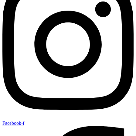
Facebook-f