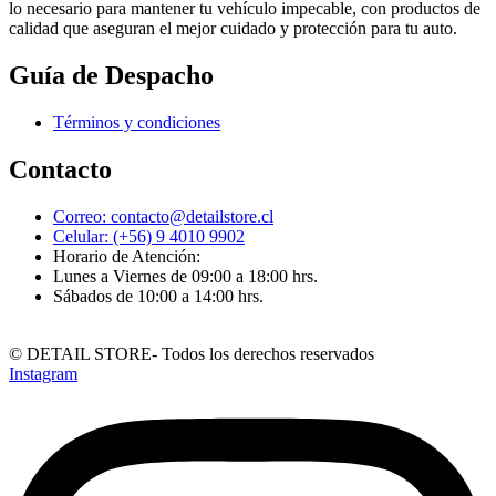
lo necesario para mantener tu vehículo impecable, con productos de
calidad que aseguran el mejor cuidado y protección para tu auto.
Guía de Despacho
Términos y condiciones
Contacto
Correo: contacto@detailstore.cl
Celular: (+56) 9 4010 9902
Horario de Atención:
Lunes a Viernes de 09:00 a 18:00 hrs.​
Sábados de 10:00 a 14:00 hrs.​
© DETAIL STORE- Todos los derechos reservados
Instagram