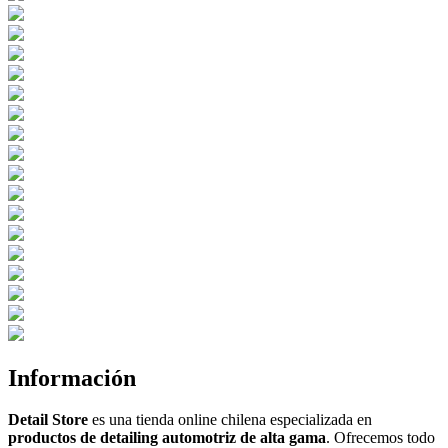
Información
Detail Store
es una tienda online chilena especializada en
productos de detailing automotriz de alta gama
. Ofrecemos todo