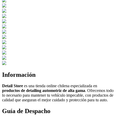
Información
Detail Store
es una tienda online chilena especializada en
productos de detailing automotriz de alta gama
. Ofrecemos todo
lo necesario para mantener tu vehículo impecable, con productos de
calidad que aseguran el mejor cuidado y protección para tu auto.
Guía de Despacho