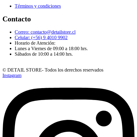
Términos y condiciones
Contacto
Correo: contacto@detailstore.cl
Celular: (+56) 9 4010 9902
Horario de Atención:
Lunes a Viernes de 09:00 a 18:00 hrs.​
Sábados de 10:00 a 14:00 hrs.​
© DETAIL STORE- Todos los derechos reservados
Instagram