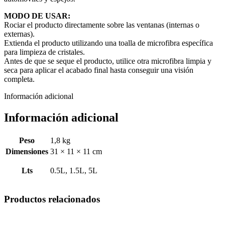
MODO DE USAR:
Rociar el producto directamente sobre las ventanas (internas o
externas).
Extienda el producto utilizando una toalla de microfibra específica
para limpieza de cristales.
Antes de que se seque el producto, utilice otra microfibra limpia y
seca para aplicar el acabado final hasta conseguir una visión
completa.
Información adicional
Información adicional
Peso
1,8 kg
Dimensiones
31 × 11 × 11 cm
Lts
0.5L, 1.5L, 5L
Productos relacionados