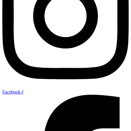
Facebook-f