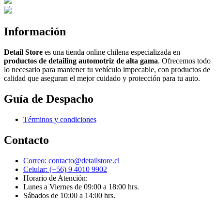
Información
Detail Store
es una tienda online chilena especializada en
productos de detailing automotriz de alta gama
. Ofrecemos todo
lo necesario para mantener tu vehículo impecable, con productos de
calidad que aseguran el mejor cuidado y protección para tu auto.
Guía de Despacho
Términos y condiciones
Contacto
Correo: contacto@detailstore.cl
Celular: (+56) 9 4010 9902
Horario de Atención:
Lunes a Viernes de 09:00 a 18:00 hrs.​
Sábados de 10:00 a 14:00 hrs.​