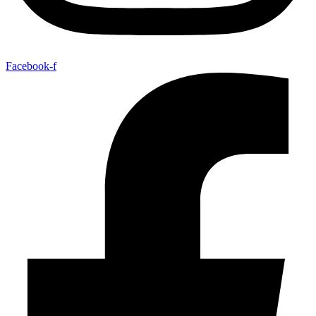
Facebook-f