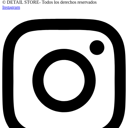
© DETAIL STORE- Todos los derechos reservados
Instagram