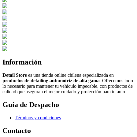
Información
Detail Store
es una tienda online chilena especializada en
productos de detailing automotriz de alta gama
. Ofrecemos todo
lo necesario para mantener tu vehículo impecable, con productos de
calidad que aseguran el mejor cuidado y protección para tu auto.
Guía de Despacho
Términos y condiciones
Contacto