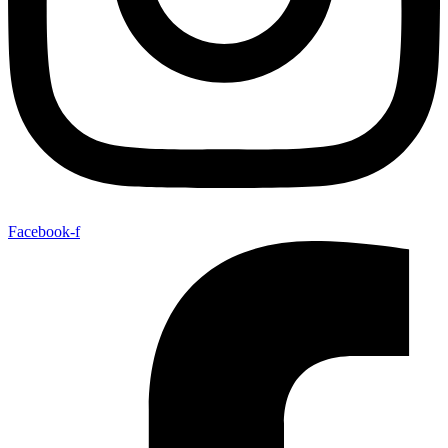
Facebook-f