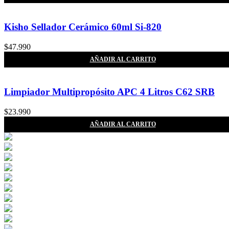
Kisho Sellador Cerámico 60ml Si-820
$
47.990
AÑADIR AL CARRITO
Limpiador Multipropósito APC 4 Litros C62 SRB
$
23.990
AÑADIR AL CARRITO