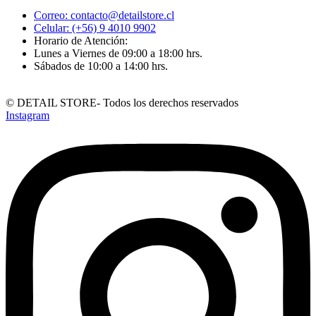
Correo: contacto@detailstore.cl
Celular: (+56) 9 4010 9902
Horario de Atención:
Lunes a Viernes de 09:00 a 18:00 hrs.​
Sábados de 10:00 a 14:00 hrs.​
© DETAIL STORE- Todos los derechos reservados
Instagram