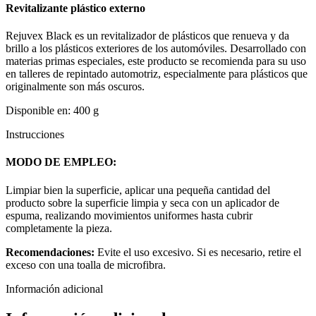
Revitalizante plástico externo
Rejuvex Black es un revitalizador de plásticos que renueva y da
brillo a los plásticos exteriores de los automóviles. Desarrollado con
materias primas especiales, este producto se recomienda para su uso
en talleres de repintado automotriz, especialmente para plásticos que
originalmente son más oscuros.
Disponible en: 400 g
Instrucciones
MODO DE EMPLEO:
Limpiar bien la superficie, aplicar una pequeña cantidad del
producto sobre la superficie limpia y seca con un aplicador de
espuma, realizando movimientos uniformes hasta cubrir
completamente la pieza.
Recomendaciones:
Evite el uso excesivo. Si es necesario, retire el
exceso con una toalla de microfibra.
Información adicional